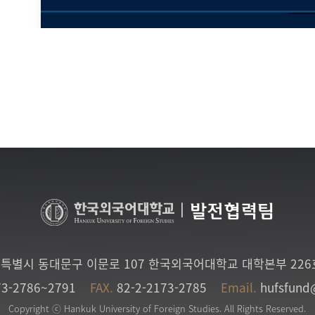
|
발전협력팀
특별시 동대문구 이문로 107 한국외국어대학교 대학본부 22
73-2786~2791
FAX.
82-2-2173-2785
Email.
hufsfund
Copyright ⓒ Hankuk University of Foreign Studies. All Rights Reserved.