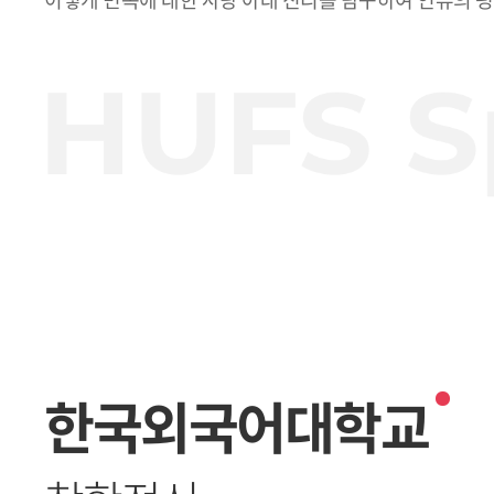
한국외국어대학교