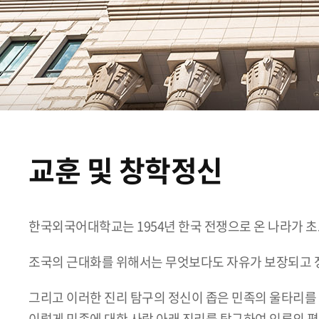
교훈 및 창학정신
한국외국어대학교는 1954년 한국 전쟁으로 온 나라가 
조국의 근대화를 위해서는 무엇보다도 자유가 보장되고 정
그리고 이러한 진리 탐구의 정신이 좁은 민족의 울타리를 
이렇게 민족에 대한 사랑 아래 진리를 탐구하여 인류의 