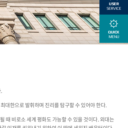
USER
SERVICE
QUICK
MENU
.
최대한으로 발휘하며 진리를 탐구할 수 있어야 한다.
될 때 비로소 세계 평화도 가능할 수 있을 것이다. 외대는
갈 인재를 키워내기 위하여 이 땅에 세워진 배움터이다.