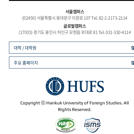
서울캠퍼스
(02450) 서울특별시 동대문구 이문로 107 Tel. 82-2-2173-2114
글로벌캠퍼스
(17035) 경기도 용인시 처인구 모현읍 외대로 81 Tel. 031-330-4114
대학 / 대학원
주요 홈페이지
Copyright ⓒ Hankuk University of Foreign Studies. All
Rights Reserved.