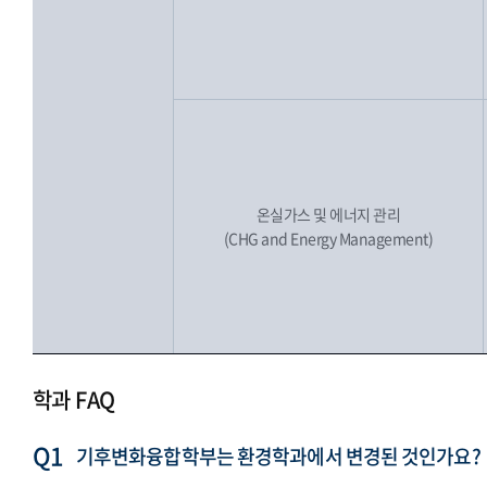
온실가스 및 에너지 관리
(CHG and Energy Management)
학과 FAQ
기후변화융합학부는 환경학과에서 변경된 것인가요?