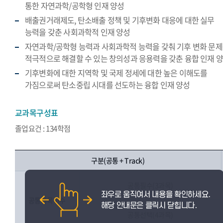
통한 자연과학/공학형 인재 양성
배출권거래제도, 탄소배출 정책 및 기후변화 대응에 대한 실무
능력을 갖춘 사회과학적 인재 양성
자연과학/공학형 능력과 사회과학적 능력을 갖춰 기후 변화 문
적극적으로 해결할 수 있는 창의성과 응용력을 갖춘 융합 인재 
기후변화에 대한 지역학 및 국제 정세에 대한 높은 이해도를
가짐으로써 탄소중립 시대를 선도하는 융합 인재 양성
교과목구성표
졸업요건 : 134학점
구분(공통 + Track)
공통필수(3과목)
공통과목이수
공통선택(4과목)