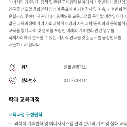
에너지와 기후변화 정책 및 관련 국제협력 분야에서 기후변화 대응산업
연구를 선도할 융합인력 양성이 목표이며 기후감시 및 예측, 기후변화 정
온실가스 및 에너지 관리 3개 트랙으로 교육과정을 운영할 예정입니다. 
같은 교육과정에 따라 사회과학적 소양과 자연과학/공학과의 융복합적
교육을 통해 과학 및 정책을 포함한 미래의 기후변화 관련 업무를
국제사회에서 선도할 수 있는 거시적 안목을 갖춘 글로벌 융합인재를
배출하고자 합니다.
위치
글로벌캠퍼스
전화번호
031-330-4114
학과 교육과정
교육과정 구성원칙
과학적 기후변화 및 에너지시스템 관리 분야의 기초 및 심화 교