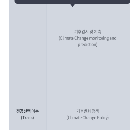
기후감시 및 예측
(Climate Change monitoring and
prediction)
전공선택 이수
기후변화 정책
(Track)
(Climate Change Policy)