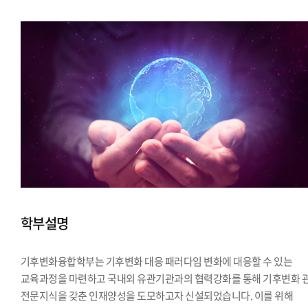
학부설명
기후변화융합학부는 기후변화 대응 패러다임 변화에 대응할 수 있는
교육과정을 마련하고 국내외 유관기관과의 협력강화를 통해 기후변화 
전문지식을 갖춘 인재양성을 도모하고자 신설되었습니다. 이를 위해