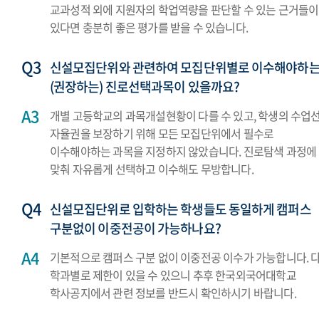
교과성적 외에 지원자의 학업역량을 판단할 수 있는 근거들이
있다면 충분히 좋은 평가를 받을 수 있습니다.
신설모집단위와 관련하여 모집단위별로 이수해야하
(권장하는) 진로선택과목이 있을까요?
개별 고등학교의 과목개설현황이 다를 수 있고, 학생의 수업
자율권을 보장하기 위해 모든 모집단위에서 필수로
이수해야하는 과목을 지정하지 않았습니다. 진로탐색 과정에
맞춰 자유롭게 선택하고 이수해도 무방합니다.
신설모집단위로 입학하는 학생들도 동일하게 캠퍼스
구분없이 이중전공이 가능하나요?
기본적으로 캠퍼스 구분 없이 이중전공 이수가 가능합니다. 다
학과별로 제한이 있을 수 있으니 추후 한국외국어대학교
학사공지에서 관련 정보를 반드시 확인하시기 바랍니다.