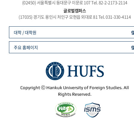
(02450) 서울특별시 동대문구 이문로 107 Tel. 82-2-2173-2114
글로벌캠퍼스
(17035) 경기도 용인시 처인구 모현읍 외대로 81 Tel. 031-330-4114
대학 / 대학원
주요 홈페이지
Copyright ⓒ Hankuk University of Foreign Studies. All
Rights Reserved.