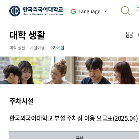
Language
대학 생활
대학 생활
시설이용
주차시설
주차시설
한국외국어대학교 부설 주차장 이용 요금표(2025.04)
구분