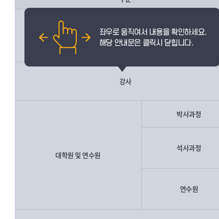
교직원
강사
박사과정
석사과정
대학원 및 연수원
연수원