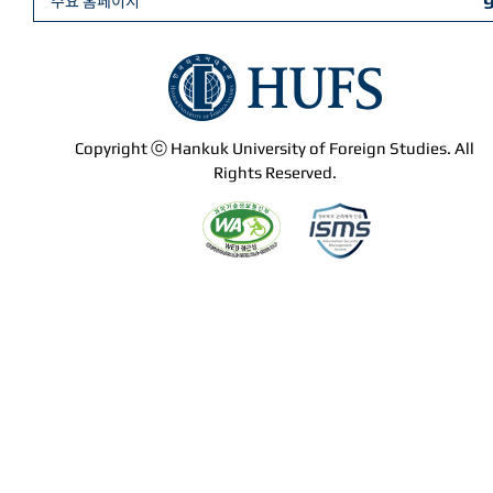
주요 홈페이지
Copyright ⓒ Hankuk University of Foreign Studies. All
Rights Reserved.