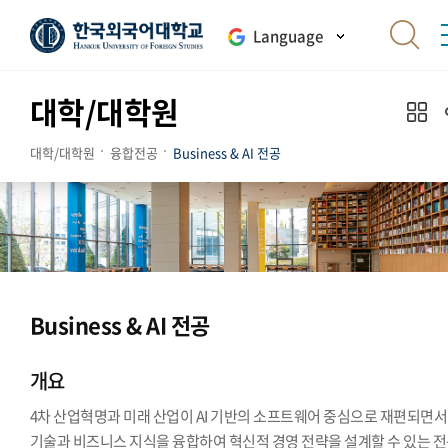
Language
대학/대학원
대학/대학원
융합전공
Business & AI 전공
Business & AI 전공
개요
4차 산업혁명과 미래 산업이 AI 기반의 소프트웨어 중심으로 재편되면서, 
기술과 비즈니스 지식을 융합하여 혁신적 경영 전략을 설계할 수 있는 