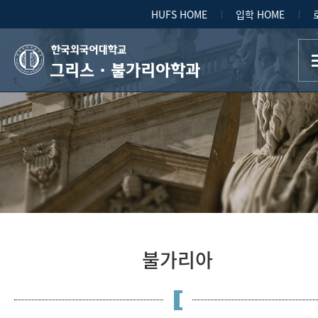
HUFS HOME
입학 HOME
그리스·불가리아학과
불가리아