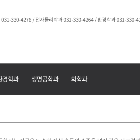
031-330-4278 / 전자물리학과 031-330-4264 / 환경학과 031-330-42
환경학과
생명공학과
화학과