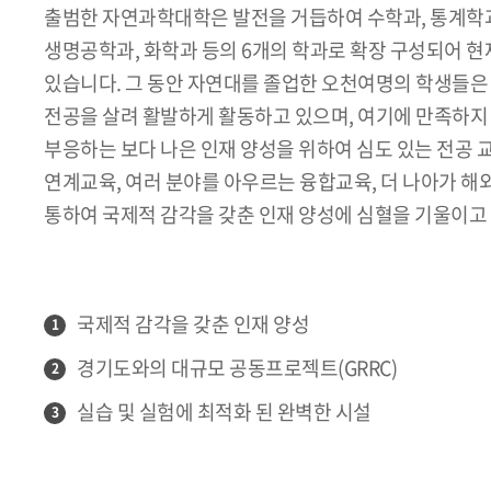
출범한 자연과학대학은 발전을 거듭하여 수학과, 통계학과
생명공학과, 화학과 등의 6개의 학과로 확장 구성되어 
있습니다. 그 동안 자연대를 졸업한 오천여명의 학생들은
전공을 살려 활발하게 활동하고 있으며, 여기에 만족하지 
부응하는 보다 나은 인재 양성을 위하여 심도 있는 전공
연계교육, 여러 분야를 아우르는 융합교육, 더 나아가 해
통하여 국제적 감각을 갖춘 인재 양성에 심혈을 기울이고
국제적 감각을 갖춘 인재 양성
1
경기도와의 대규모 공동프로젝트(GRRC)
2
실습 및 실험에 최적화 된 완벽한 시설
3