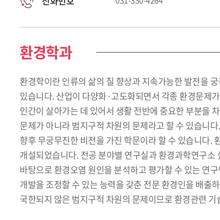
전화번호
031-330-4264
환경학과
환경학이란 인류의 삶의 질 향상과 지속가능한 발전을 궁극
있습니다. 산업이 다양화·고도화되면서 각종 환경문제가 
인간이 살아가는 데 있어서 생활 전반에 중요한 부분을 차
문제가 아니라 범지구적 차원의 문제라고 할 수 있습니다.
향후 무궁무진한 비전을 가진 학문이라 할 수 있습니다. 
개설되었습니다. 전공 분야별 연구실과 환경과학연구소 설
바탕으로 환경오염 원인을 분석하고 평가할 수 있는 연구
개발을 조정할 수 있는 능력을 갖춘 전문 환경인을 배출
국한되지 않은 범지구적 차원의 문제이므로 환경관련 기