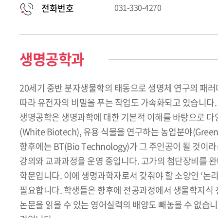
전화번호
031-330-4270
생명공학과
20세기 중반 분자생물학의 태동으로 생명체 연구의 패러
따라 유전자의 비밀을 푸는 작업도 가속화되고 있습니다.
생명공학은 생명과학에 대한 기본적 이해를 바탕으로 다양한
(White Biotech), 유용 식물을 연구하는 농업분야(Gre
향후에는 BT(Bio Technology)가 그 주인공이 
강의와 교과과정을 운영 중입니다. 고가의 첨단장비를 완
학문입니다. 이에 생명과학자로서 갖춰야 할 소양인 ‘논리
필요합니다. 학생들은 향후에 전공과정에서 생물학지식 전
논문을 읽을 수 있는 영어실력의 배양도 빼놓을 수 없습니