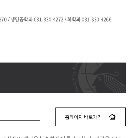
70 / 생명공학과 031-330-4272 / 화학과 031-330-4266
홈페이지 바로가기