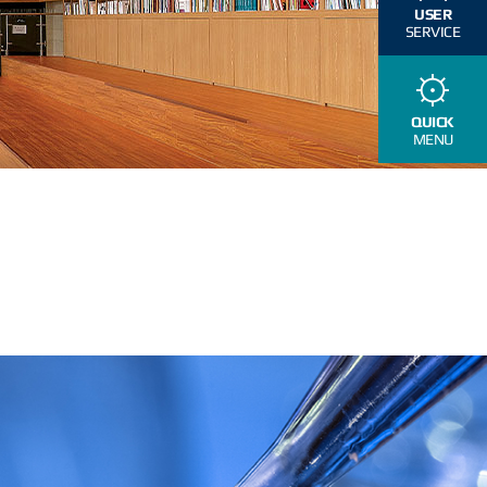
USER
SERVICE
QUICK
MENU