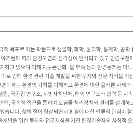
적 목표로 하는 학문으로 생물학, 화학, 물리학, 통계학, 공학
야기됨에 따라 환경오염의 심각성이 인식되고 있고 환경보전에
지하고 있으며 이제 지구온난화·물 부족 등의 환경문제는 어느 
 이로 인해 환경 관련 기술 개발을 위한 투자와 전문 지식을 
환경학과는 환경의 가치를 이해하고 환경에 대한 올바른 자세와 전
립, 국공립 연구소, 지방자치단체, 해외 연구소와 협력 등 
인력, 공학적 접근을 통하여 오염물 처리장치와 설비를 설계하고
하였습니다. 삶의 질이 향상되면서 환경에 대한 인류의 관심이 
술개발을 위한 투자와 전문지식을 가진 환경기술자의 사회적 요