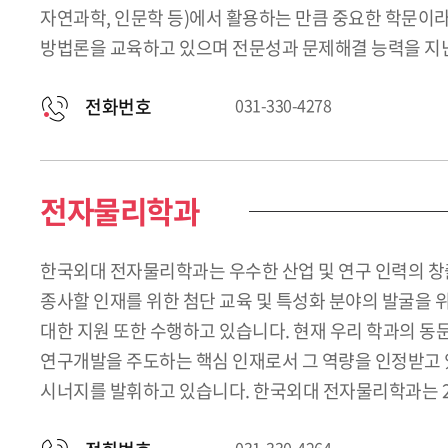
자연과학, 인문학 등)에서 활용하는 만큼 중요한 학문이라 
방법론을 교육하고 있으며 전문성과 문제해결 능력을 지닌
전화번호
031-330-4278
전자물리학과
한국외대 전자물리학과는 우수한 산업 및 연구 인력의 창
종사할 인재를 위한 첨단 교육 및 특성화 분야의 발굴을 
대한 지원 또한 수행하고 있습니다. 현재 우리 학과의 동
연구개발을 주도하는 핵심 인재로서 그 역량을 인정받고 
시너지를 발휘하고 있습니다. 한국외대 전자물리학과는 2