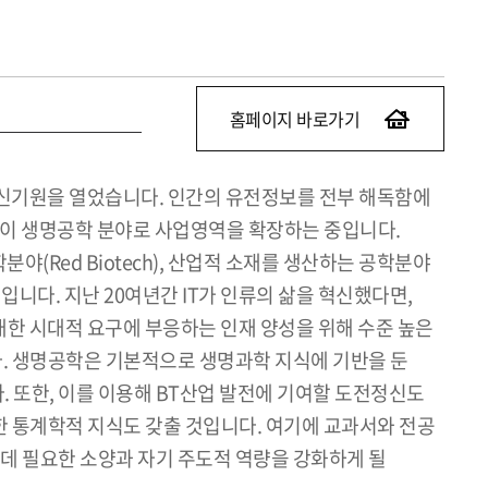
홈페이지 바로가기
 신기원을 열었습니다. 인간의 유전정보를 전부 해독함에
들이 생명공학 분야로 사업영역을 확장하는 중입니다.
Red Biotech), 산업적 소재를 생산하는 공학분야
적인 예입니다. 지난 20여년간 IT가 인류의 삶을 혁신했다면,
에 대한 시대적 요구에 부응하는 인재 양성을 위해 수준 높은
. 생명공학은 기본적으로 생명과학 지식에 기반을 둔
. 또한, 이를 이용해 BT산업 발전에 기여할 도전정신도
 통계학적 지식도 갖출 것입니다. 여기에 교과서와 전공
 데 필요한 소양과 자기 주도적 역량을 강화하게 될