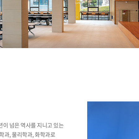
년이 넘은 역사를 지니고 있는
학과, 물리학과, 화학과로