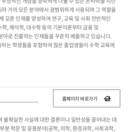
 추상적인 개념을 능숙하게 다룰 수 있는 논리력을 지닌
니라 거의 모든 분야에서 광범위하게 사용되며 그 역할을
 갖춘 인재를 양성하여 연구, 교육 및 사회 전반적인
학, 해석학, 대수학 등의 기본이론부터 금융 및
용 분야로 진출하는 인재들을 꾸준히 배출하고 있습니다.
진출하는 학생들을 포함하여 많은 졸업생들이 수학 교육에
홈페이지 바로가기
며 불확실한 사실에 대한 결론이나 일반성을 끌어내는 데
 학문 및 응용분야(공학, 의학, 환경과학, 사회과학,