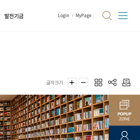
발전기금
Login
MyPage
글자크기
POPUP
ZONE