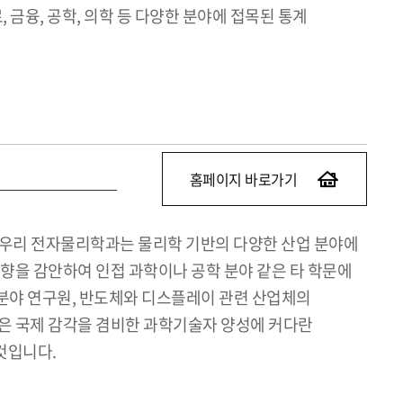
 금융, 공학, 의학 등 다양한 분야에 접목된 통계
홈페이지 바로가기
 우리 전자물리학과는 물리학 기반의 다양한 산업 분야에
방향을 감안하여 인접 과학이나 공학 분야 같은 타 학문에
 분야 연구원, 반도체와 디스플레이 관련 산업체의
점은 국제 감각을 겸비한 과학기술자 양성에 커다란
것입니다.