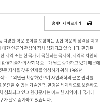
홈페이지 바로가기
 등 다양한 학문 분야를 포함하는 종합 학문의 성격을 띠고
 대한 인류의 관심이 점차 심화되고 있습니다. 환경은
한 지역 또는 한 국가에 국한되는 국지적, 지역적 차원의
가진 환경기술자의 사회적 요구가 날로 증가하고 있기 때문에
문 지식을 갖춘 인재를 양성하기 위해 1989년
지속적으로 외연을 확장하였으며 자연과학의 근본 원리를
 운전할 수 있는 기술인력, 환경을 체계적으로 보존하고
점차 심화되고 있고 환경문제는 어느 한 지역이나 국가에
구가 날로 증가하고 있습니다.