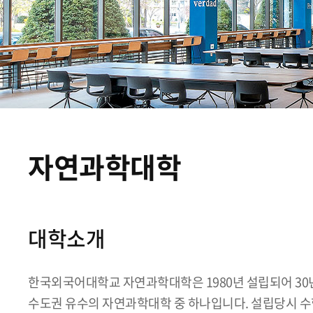
자연과학대학
대학소개
한국외국어대학교 자연과학대학은 1980년 설립되어 30
수도권 유수의 자연과학대학 중 하나입니다. 설립당시 수