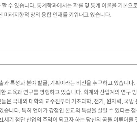
할 수 있습니다. 통계학과에서는 확률 및 통계 이론을 기본으로,
 미래지향적 창의 융합 인재를 키워내고 있습니다.
출과 특성화 분야 발굴, 기획이라는 비전을 추구하고 있습니다.
위한 교육과 연구를 병행하고 있습니다. 학계와 산업계의 연구 
문들은 국내외 대학의 교수진부터 기초과학, 전기, 원자력, 국방
있습니다. 특히 언어가 강점인 본교의 특성을 살릴 수 있다는 
1세기 첨단 산업의 주역이 되고자 하는 당신의 꿈을 이루어줄 