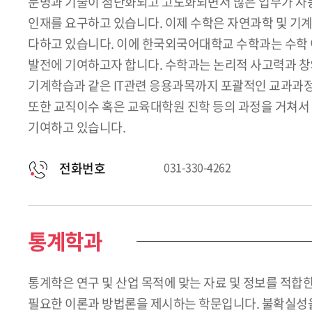
문명과 기술이 첨단화되고 고도화되면서 많은 업무가 자동
인재를 요구하고 있습니다. 이제 수학은 자연과학 및 기
다하고 있습니다. 이에 한국외국어대학교 수학과는 수학 이
발전에 기여하고자 합니다. 수학과는 논리적 사고력과 창
기계학습과 같은 IT관련 응용과목까지 포괄적인 교과과정을
또한 교직이수 혹은 교육대학원 진학 등의 과정을 거쳐서
기여하고 있습니다.
전화번호
031-330-4262
통계학과
통계학은 연구 및 산업 목적에 맞는 자료 및 정보를 적
필요한 이론과 방법론을 제시하는 학문입니다. 불확실성을