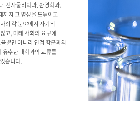
, 전자물리학과, 환경학과,
현재까지 그 명성을 드높이고
 사회 각 분야에서 자기의
않고, 미래 사회의 요구에
 교육뿐만 아니라 인접 학문과의
외 유수한 대학과의 교류를
 있습니다.