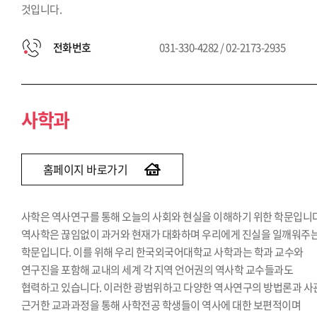
것입니다.
전화번호
031-330-4282 / 02-2173-2935
사학과
홈페이지 바로가기
사학은 역사연구를 통해 오늘의 사회와 현실을 이해하기 위한 학문입니다
역사학은 끊임없이 과거와 현재가 대화하며 우리에게 진실을 일깨워주
학문입니다. 이를 위해 우리 한국외국어대학교 사학과는 학과 교수와
연구진을 포함해 교내의 세계 각 지역 언어권의 역사학 교수들과도
협력하고 있습니다. 이러한 광범위하고 다양한 역사연구의 방법론과 사
근거한 교과과정을 통해 사학전공 학생들이 역사에 대한 보편적이며