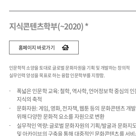
지식콘텐츠학부(~2020) *
홈페이지 바로가기
인문학적 소양을 토대로 글로벌 문화자원을 기획 및 개발하는 창의적
실무인력 양성을 목표로 하는 융합 인문학부를 지향함.
폭넓은 인문학 교육: 철학, 역사학, 언어정보학 중심의 인
지식의 축적
문화자원: 게임, 영화, 전자책, 웹툰 등의 문화콘텐츠 개
위해 다양한 문화적 요소를 자원으로 변환
실무적인 역량: 글로벌 문화자원의 기획/발굴과 문화지
및 아카이브의 구축을 통해 대중적인 문화콘텐츠를 서비