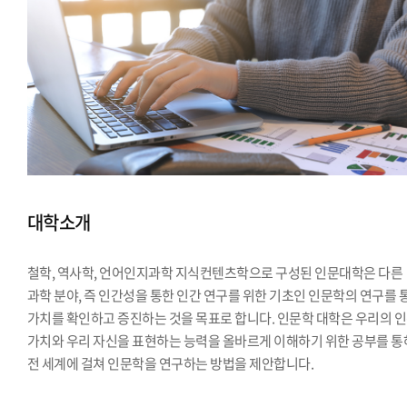
대학소개
철학, 역사학, 언어인지과학 지식컨텐츠학으로 구성된 인문대학은 다른
과학 분야, 즉 인간성을 통한 인간 연구를 위한 기초인 인문학의 연구를 
가치를 확인하고 증진하는 것을 목표로 합니다. 인문학 대학은 우리의 
가치와 우리 자신을 표현하는 능력을 올바르게 이해하기 위한 공부를 통
전 세계에 걸쳐 인문학을 연구하는 방법을 제안합니다.