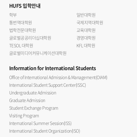
HUFS
입학안내
학부
일반대학원
통번역대학원
국제지역대학원
법학전문대학원
교육대학원
글로벌공공리더십대학원
경영대학원
TESOL 대학원
KFL 대학원
글로벌미디어커뮤니케이션대학원
Information
for International Students
Office of International Admission & Management(OIAM)
International Student Support Center(ISSC)
Undergraduate Admission
Graduate Admission
Student Exchange Program
Visiting Program
International Summer Session(ISS)
International Student Organization(ISO)