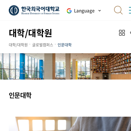
Language
대학/대학원
대학/대학원
글로벌캠퍼스
인문대학
인문대학