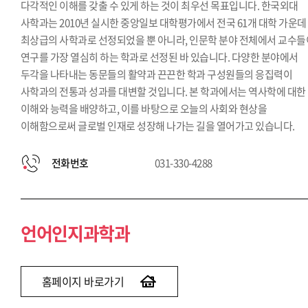
다각적인 이해를 갖출 수 있게 하는 것이 최우선 목표입니다. 한국외대
사학과는 2010년 실시한 중앙일보 대학평가에서 전국 61개 대학 가운데
최상급의 사학과로 선정되었을 뿐 아니라, 인문학 분야 전체에서 교수들
연구를 가장 열심히 하는 학과로 선정된 바 있습니다. 다양한 분야에서
두각을 나타내는 동문들의 활약과 끈끈한 학과 구성원들의 응집력이
사학과의 전통과 성과를 대변할 것입니다. 본 학과에서는 역사학에 대한
이해와 능력을 배양하고, 이를 바탕으로 오늘의 사회와 현상을
이해함으로써 글로벌 인재로 성장해 나가는 길을 열어가고 있습니다.
전화번호
031-330-4288
언어인지과학과
홈페이지 바로가기