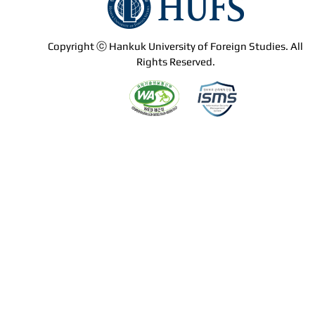
Copyright ⓒ Hankuk University of Foreign Studies. All
Rights Reserved.