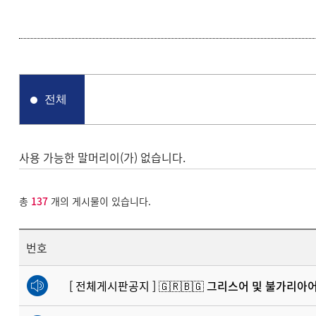
전체
사용 가능한 말머리이(가) 없습니다.
총
137
개의 게시물이 있습니다.
번호
[ 전체게시판공지 ]
🇬🇷🇧🇬 그리스어 및 불가리아