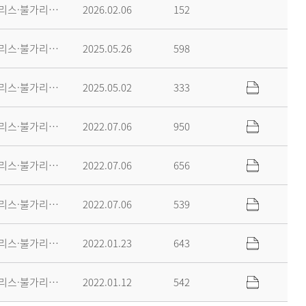
그리스·불가리아학과
2026.02.06
152
그리스·불가리아학과
2025.05.26
598
그리스·불가리아학과
2025.05.02
333
그리스·불가리아학과
2022.07.06
950
그리스·불가리아학과
2022.07.06
656
그리스·불가리아학과
2022.07.06
539
그리스·불가리아학과
2022.01.23
643
그리스·불가리아학과
2022.01.12
542