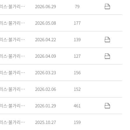
그리스·불가리아학과
2026.06.29
79
그리스·불가리아학과
2026.05.08
177
그리스·불가리아학과
2026.04.22
139
그리스·불가리아학과
2026.04.09
127
그리스·불가리아학과
2026.03.23
156
그리스·불가리아학과
2026.02.06
152
그리스·불가리아학과
2026.01.29
461
그리스·불가리아학과
2025.10.27
159