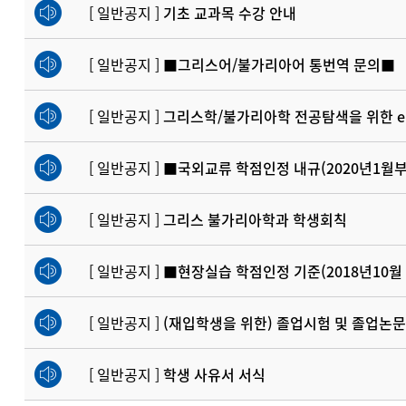
[ 일반공지 ]
기초 교과목 수강 안내
[ 일반공지 ]
■그리스어/불가리아어 통번역 문의■
[ 일반공지 ]
그리스학/불가리아학 전공탐색을 위한 
[ 일반공지 ]
■국외교류 학점인정 내규(2020년1월부
[ 일반공지 ]
그리스 불가리아학과 학생회칙
[ 일반공지 ]
■현장실습 학점인정 기준(2018년10월
[ 일반공지 ]
(재입학생을 위한) 졸업시험 및 졸업논문
[ 일반공지 ]
학생 사유서 서식