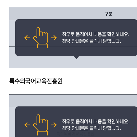
구분
인권센터(서울.글로벌)
특수외국어교육진흥원
특수외국어교육진흥원