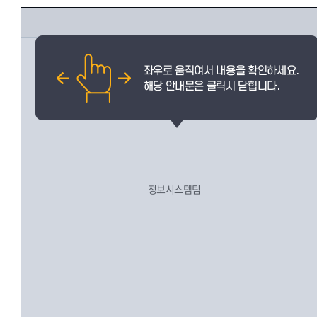
정보시스템팀