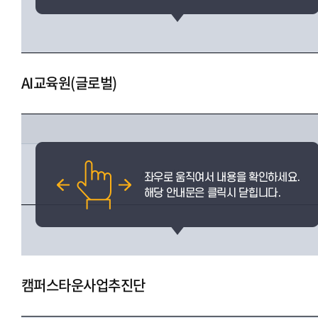
AI교육원(글로벌)
AI교육원(글로벌)
캠퍼스타운사업추진단