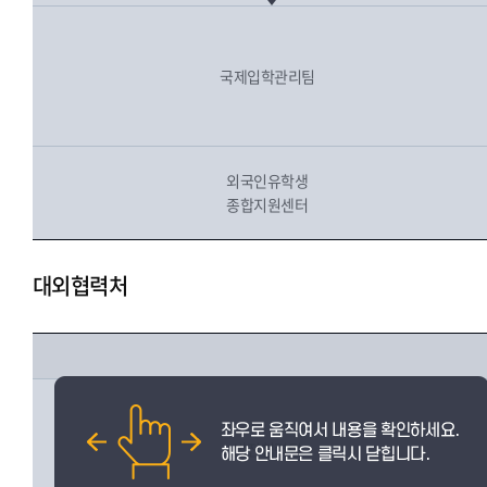
국제입학관리팀
외국인유학생
종합지원센터
대외협력처
발전협력팀