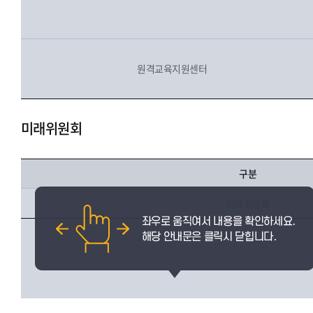
원격교육지원센터
미래위원회
구분
미래위원회