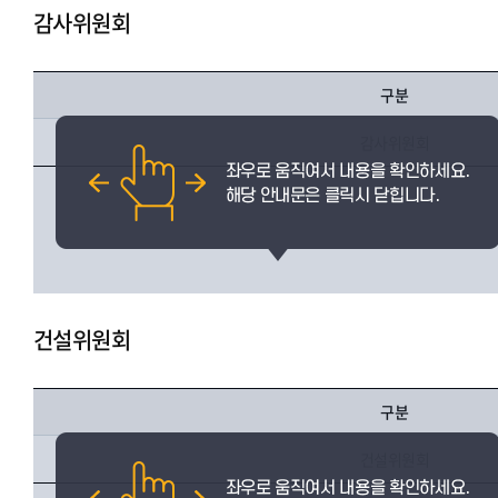
감사위원회
구분
감사위원회
건설위원회
구분
건설위원회