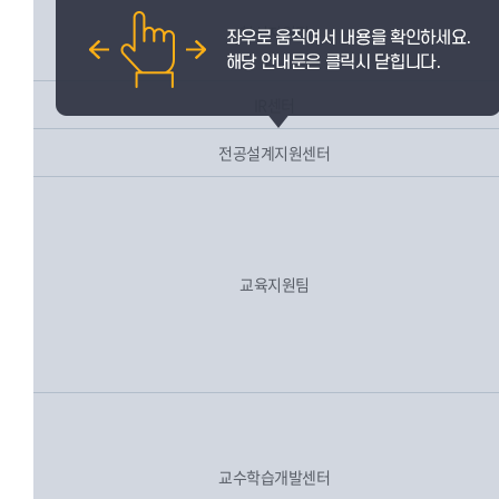
혁신지원팀
IR센터
전공설계지원센터
교육지원팀
교수학습개발센터