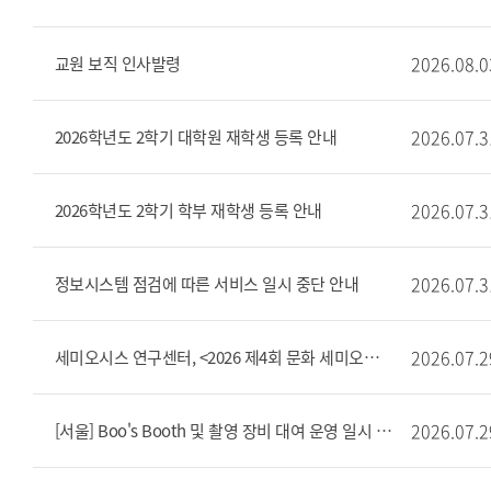
2026.08.0
교원 보직 인사발령
2026.07.3
2026학년도 2학기 대학원 재학생 등록 안내
2026.07.3
2026학년도 2학기 학부 재학생 등록 안내
2026.07.3
정보시스템 점검에 따른 서비스 일시 중단 안내
2026.07.2
세미오시스 연구센터, <2026 제4회 문화 세미오시스 비평교실> 개최 안내
2026.07.2
[서울] Boo's Booth 및 촬영 장비 대여 운영 일시 중단 안내(7/29 ~ 8/5)