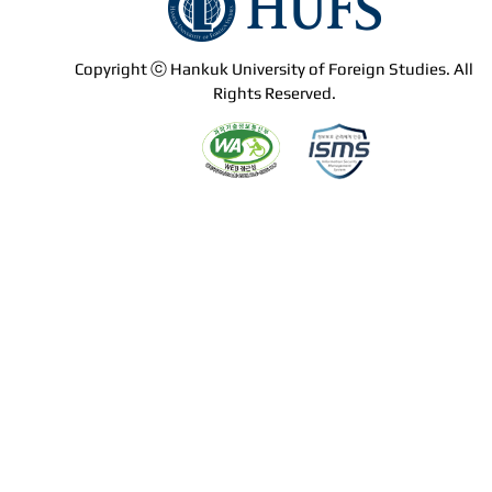
Copyright ⓒ Hankuk University of Foreign Studies. All
Rights Reserved.