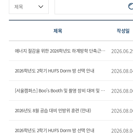
제목
작성일
2026.06.2
에너지 절감을 위한 2026학년도 하계방학 단축근무 및 집중 휴무 주간 시행 안내문
2026.08.0
2026학년도 2학기 HUFS Dorm 방 선택 안내
2026.08.0
[서울캠퍼스] Boo's Booth 및 촬영 장비 대여 및 반납 장소 변경 안내(8/6~)
2026.08.0
2026년도 8월 공습 대비 민방위 훈련 (안내)
2026.08.0
2026학년도 2학기 HUFS Dorm 방 선택 안내