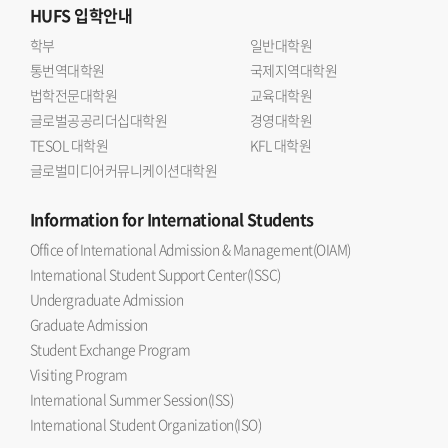
HUFS
입학안내
학부
일반대학원
통번역대학원
국제지역대학원
법학전문대학원
교육대학원
글로벌공공리더십대학원
경영대학원
TESOL 대학원
KFL 대학원
글로벌미디어커뮤니케이션대학원
Information
for International Students
Office of International Admission & Management(OIAM)
International Student Support Center(ISSC)
Undergraduate Admission
Graduate Admission
Student Exchange Program
Visiting Program
International Summer Session(ISS)
International Student Organization(ISO)