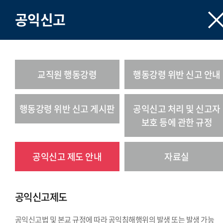
공익신고
교직원 행동강령
행동강령 위반 신고 안내
행동강령 위반 신고 게시판
공익신고 처리 및 신고자
보호 등에 관한 규정
공익신고 제도 안내
자료실
공익신고제도
공익신고법 및 본교 규정에 따라 공익침해행위의 발생 또는 발생 가능