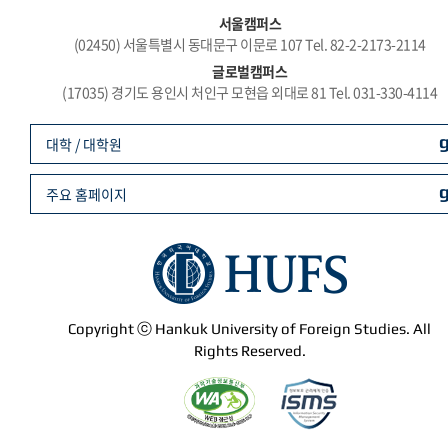
서울캠퍼스
(02450) 서울특별시 동대문구 이문로 107 Tel. 82-2-2173-2114
글로벌캠퍼스
(17035) 경기도 용인시 처인구 모현읍 외대로 81 Tel. 031-330-4114
대학 / 대학원
주요 홈페이지
Copyright ⓒ Hankuk University of Foreign Studies. All
Rights Reserved.