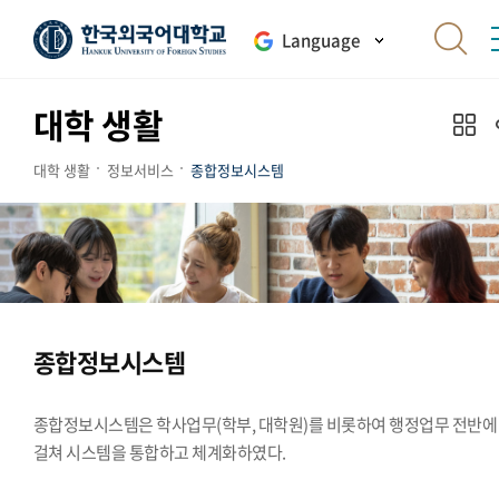
Language
대학 생활
대학 생활
정보서비스
종합정보시스템
종합정보시스템
종합정보시스템은 학사업무(학부, 대학원)를 비롯하여 행정업무 전반에
걸쳐 시스템을 통합하고 체계화하였다.