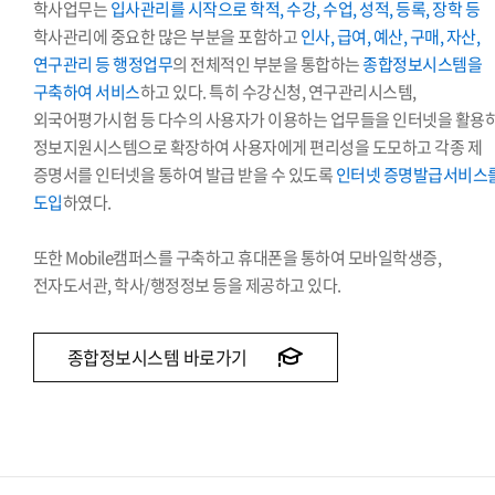
학사업무는
입사관리를 시작으로 학적, 수강, 수업, 성적, 등록, 장학 등
학사관리에 중요한 많은 부분을 포함하고
인사, 급여, 예산, 구매, 자산,
연구관리 등 행정업무
의 전체적인 부분을 통합하는
종합정보시스템을
구축하여 서비스
하고 있다. 특히 수강신청, 연구관리시스템,
외국어평가시험 등 다수의 사용자가 이용하는 업무들을 인터넷을 활용
정보지원시스템으로 확장하여 사용자에게 편리성을 도모하고 각종 제
증명서를 인터넷을 통하여 발급 받을 수 있도록
인터넷 증명발급서비스
도입
하였다.
또한 Mobile캠퍼스를 구축하고 휴대폰을 통하여 모바일학생증,
전자도서관, 학사/행정정보 등을 제공하고 있다.
종합정보시스템 바로가기