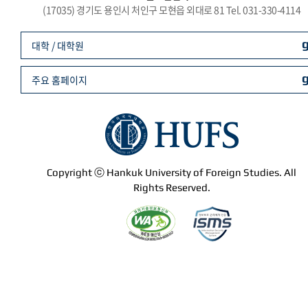
(17035) 경기도 용인시 처인구 모현읍 외대로 81 Tel. 031-330-4114
대학 / 대학원
주요 홈페이지
Copyright ⓒ Hankuk University of Foreign Studies. All
Rights Reserved.