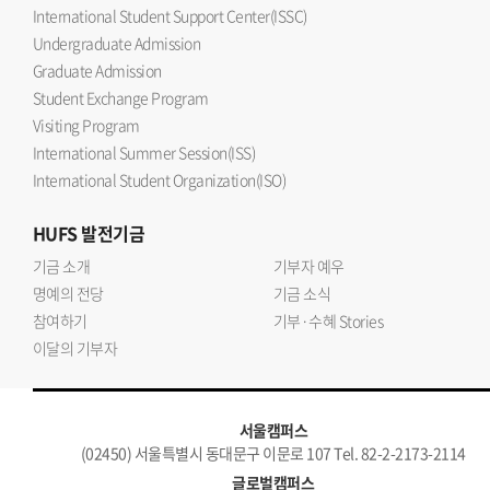
International Student Support Center(ISSC)
Undergraduate Admission
Graduate Admission
Student Exchange Program
Visiting Program
International Summer Session(ISS)
International Student Organization(ISO)
HUFS
발전기금
기금 소개
기부자 예우
명예의 전당
기금 소식
참여하기
기부·수혜 Stories
이달의 기부자
서울캠퍼스
(02450) 서울특별시 동대문구 이문로 107 Tel. 82-2-2173-2114
글로벌캠퍼스