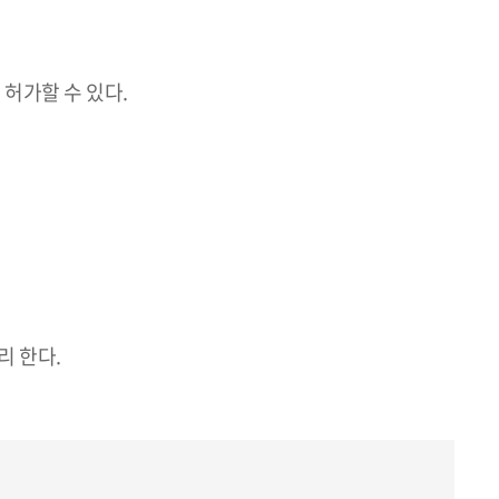
 허가할 수 있다.
리 한다.