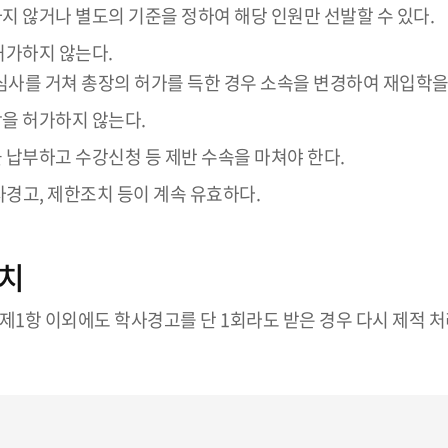
 않거나 별도의 기준을 정하여 해당 인원만 선발할 수 있다.
허가하지 않는다.
 심사를 거쳐 총장의 허가를 득한 경우 소속을 변경하여 재입학을
을 허가하지 않는다.
 납부하고 수강신청 등 제반 수속을 마쳐야 한다.
학사경고, 제한조치 등이 계속 유효하다.
치
제1항 이외에도 학사경고를 단 1회라도 받은 경우 다시 제적 처