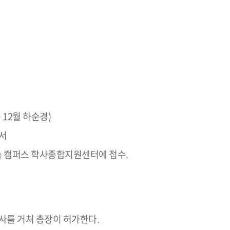
 12월 하순경)
서
속 캠퍼스 학사종합지원센터에 접수.
사를 거쳐 총장이 허가한다.