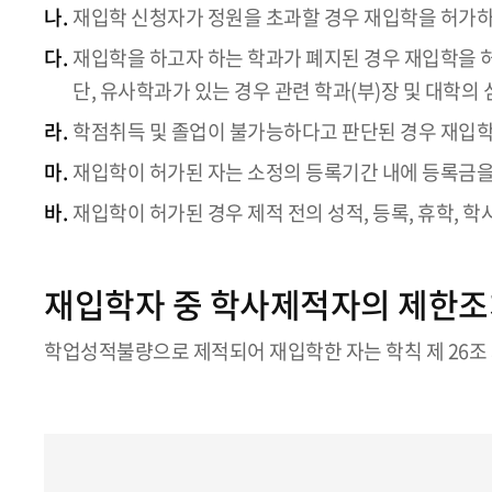
나.
재입학 신청자가 정원을 초과할 경우 재입학을 허가하지
다.
재입학을 하고자 하는 학과가 폐지된 경우 재입학을 
단, 유사학과가 있는 경우 관련 학과(부)장 및 대학의
라.
학점취득 및 졸업이 불가능하다고 판단된 경우 재입학
마.
재입학이 허가된 자는 소정의 등록기간 내에 등록금을
바.
재입학이 허가된 경우 제적 전의 성적, 등록, 휴학, 
재입학자 중 학사제적자의 제한조
학업성적불량으로 제적되어 재입학한 자는 학칙 제 26조 