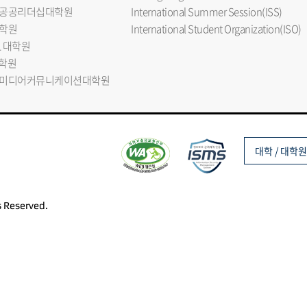
공공리더십대학원
International Summer Session(ISS)
학원
International Student Organization(ISO)
L 대학원
대학원
미디어커뮤니케이션대학원
대학 / 대학원
s Reserved.