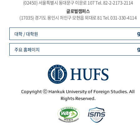
(02450) 서울특별시 동대문구 이문로 107 Tel. 82-2-2173-2114
글로벌캠퍼스
(17035) 경기도 용인시 처인구 모현읍 외대로 81 Tel. 031-330-4114
대학 / 대학원
주요 홈페이지
Copyright ⓒ Hankuk University of Foreign Studies. All
Rights Reserved.