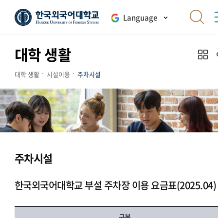
Language
대학 생활
대학 생활
시설이용
주차시설
주차시설
한국외국어대학교 부설 주차장 이용 요금표(2025.04)
구분