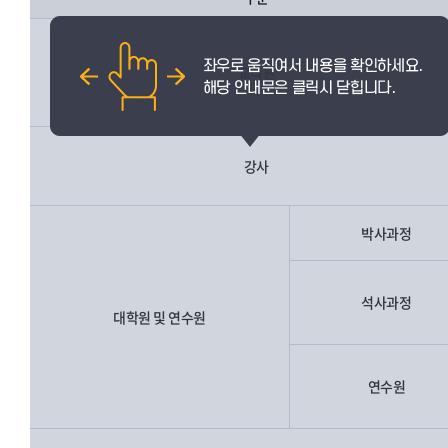
교직원
강사
박사과정
석사과정
대학원 및 연수원
연수원