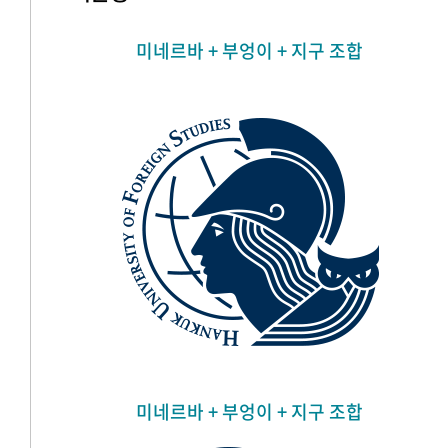
미네르바 + 부엉이 + 지구 조합
미네르바 + 부엉이 + 지구 조합