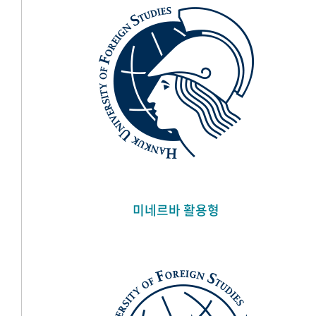
미네르바 활용형