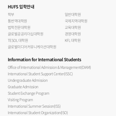
HUFS
입학안내
학부
일반대학원
통번역대학원
국제지역대학원
법학전문대학원
교육대학원
글로벌공공리더십대학원
경영대학원
TESOL 대학원
KFL 대학원
글로벌미디어커뮤니케이션대학원
Information
for International Students
Office of International Admission & Management(OIAM)
International Student Support Center(ISSC)
Undergraduate Admission
Graduate Admission
Student Exchange Program
Visiting Program
International Summer Session(ISS)
International Student Organization(ISO)