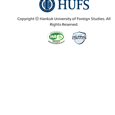
Copyright ⓒ Hankuk University of Foreign Studies. All
Rights Reserved.