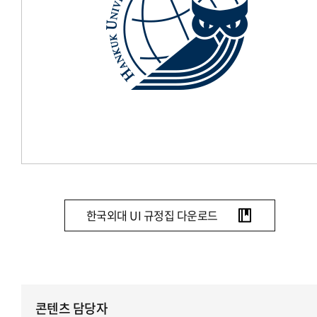
한국외대 UI 규정집 다운로드
콘텐츠 담당자