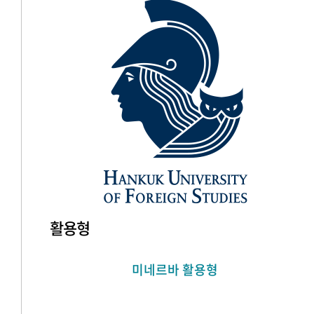
활용형
미네르바 활용형